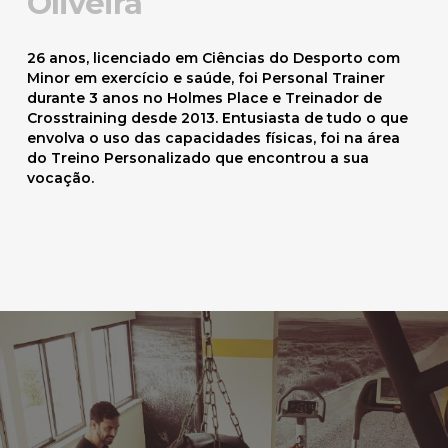
Oliveira
26 anos, licenciado em Ciências do Desporto com
Minor em exercício e saúde, foi Personal Trainer
durante 3 anos no Holmes Place e Treinador de
Crosstraining desde 2013. Entusiasta de tudo o que
envolva o uso das capacidades físicas, foi na área
do Treino Personalizado que encontrou a sua
vocação.