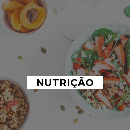
NUTRIÇÃO