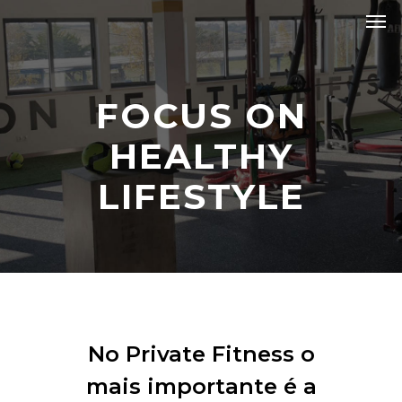
FOCUS ON
HEALTHY
LIFESTYLE
No Private Fitness o
mais importante é a