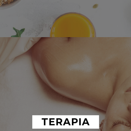
TERAPIA