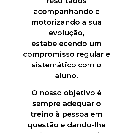
resultados
acompanhando e
motorizando a sua
evolução,
estabelecendo um
compromisso regular e
sistemático com o
aluno.
O nosso objetivo é
sempre adequar o
treino à pessoa em
questão e dando-lhe