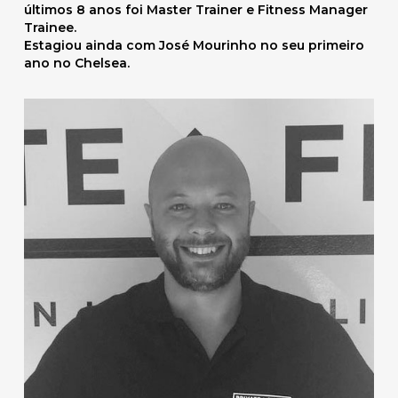
últimos 8 anos foi Master Trainer e Fitness Manager
Trainee.
Estagiou ainda com José Mourinho no seu primeiro
ano no Chelsea.