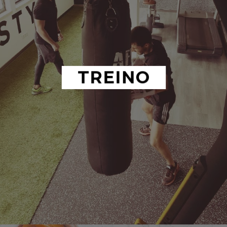
TREINO