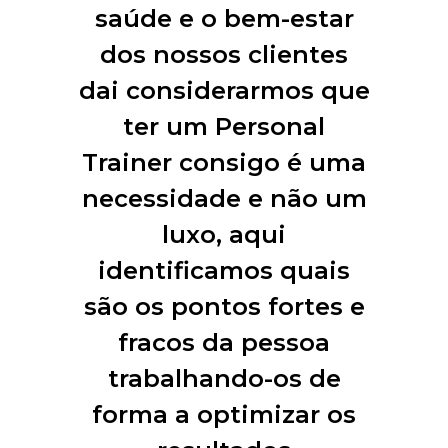
saúde e o bem-estar
dos nossos clientes
dai considerarmos que
ter um Personal
Trainer consigo é uma
necessidade e não um
luxo, aqui
identificamos quais
são os pontos fortes e
fracos da pessoa
trabalhando-os de
forma a optimizar os