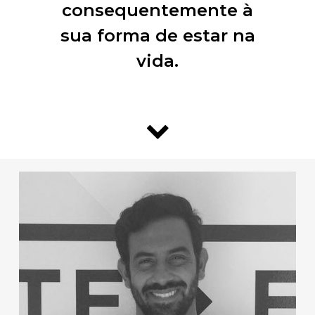
consequentemente à
sua forma de estar na
vida.