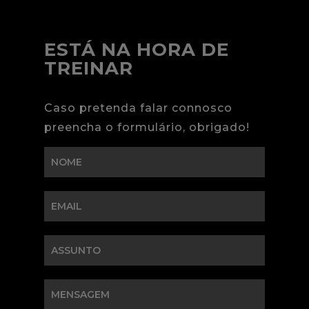
ESTÁ NA HORA DE
TREINAR
Caso pretenda falar connosco
preencha o formulário, obrigado!