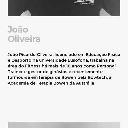
João
Oliveira
João Ricardo Oliveira, licenciado em Educação Física
e Desporto na universidade Lusófona, trabalha na
área do Fitness há mais de 10 anos como Personal
Trainer e gestor de ginásios e recentemente
formou-se em terapia de Bowen pela Bowtech, a
Academia de Terapia Bowen da Austrália.