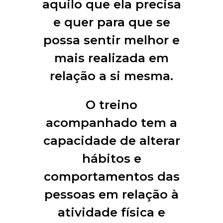
aquilo que ela precisa
e quer para que se
possa sentir melhor e
mais realizada em
relação a si mesma.
O treino
acompanhado tem a
capacidade de alterar
hábitos e
comportamentos das
pessoas em relação à
atividade física e