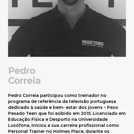
Pedro
Correia
Pedro Correia participou como treinador no
programa de referência da televisão portuguesa
dedicado à saúde e bem- estar dos jovens – Peso
Pesado Teen que foi exibido em 2015. Licenciado em
Educação Física e Desporto na Universidade
Lusófona, iniciou a sua carreira profissional como
Personal Trainer no Holmes Place, durante os