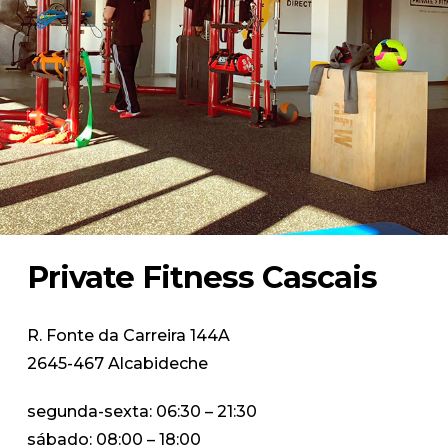
Private Fitness Cascais
R. Fonte da Carreira 144A
2645-467 Alcabideche
segunda-sexta: 06:30 – 21:30
sábado: 08:00 – 18:00