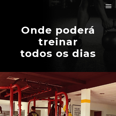
Onde poderá
treinar
todos os dias