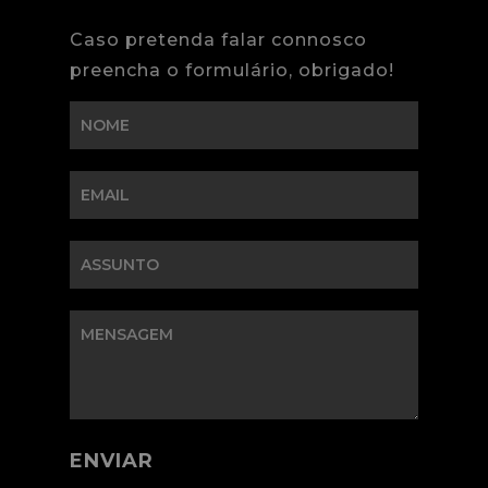
Caso pretenda falar connosco
preencha o formulário, obrigado!