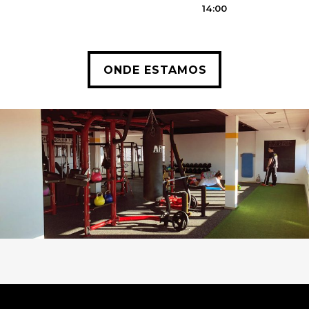
14:00
ONDE ESTAMOS
ONDE ESTAMOS