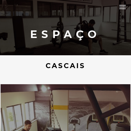
ESPAÇO
CASCAIS