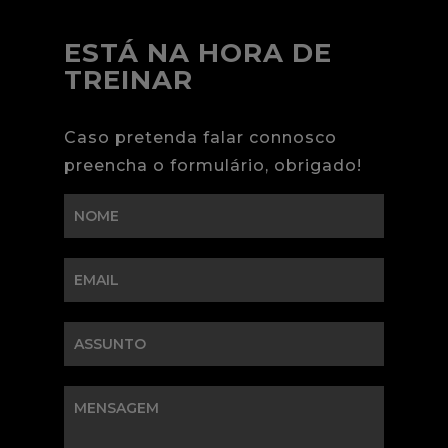
ESTÁ NA HORA DE
TREINAR
Caso pretenda falar connosco
preencha o formulário, obrigado!