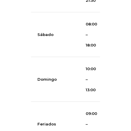
21:30
08:00
Sábado
–
18:00
10:00
Domingo
–
13:00
09:00
Feriados
–