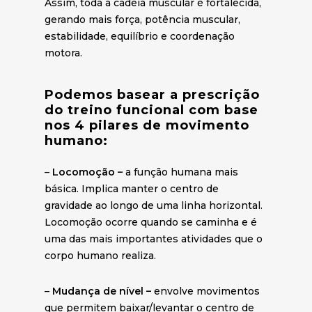
Assim, toda a cadeia muscular é fortalecida,
gerando mais força, potência muscular,
estabilidade, equilíbrio e coordenação
motora.
Podemos basear a prescrição
do treino funcional com base
nos 4 pilares de movimento
humano:
–
Locomoção –
a função humana mais
básica. Implica manter o centro de
gravidade ao longo de uma linha horizontal.
Locomoção ocorre quando se caminha e é
uma das mais importantes atividades que o
corpo humano realiza.
–
Mudança de nível –
envolve movimentos
que permitem baixar/levantar o centro de