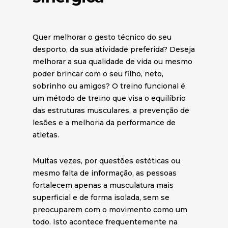
Quer melhorar o gesto técnico do seu
desporto, da sua atividade preferida? Deseja
melhorar a sua qualidade de vida ou mesmo
poder brincar com o seu filho, neto,
sobrinho ou amigos? O treino funcional é
um método de treino que visa o equilíbrio
das estruturas musculares, a prevenção de
lesões e a melhoria da performance de
atletas.
Muitas vezes, por questões estéticas ou
mesmo falta de informação, as pessoas
fortalecem apenas a musculatura mais
superficial e de forma isolada, sem se
preocuparem com o movimento como um
todo. Isto acontece frequentemente na