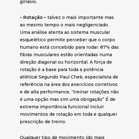
ginásio.
–
Rotação –
talvez o mais importante mas
ao mesmo tempo o mais negligenciado.
Uma análise atenta ao sistema muscular
esquelético permite perceber que o corpo
humano está concebido para rodar. 87% das
fibras musculares estão orientadas numa
direção diagonal ou horizontal. A força de
rotação é a base para toda a potência
atlética! Segundo Paul Chek, especialista de
referência na área dos exercícios corretivos
e de alta performance, “treinar rotações não
é uma opção mas sim uma obrigação” É de
extrema importância funcional incluir
movimentos de rotação em toda e qualquer
prescrição de treino.
Qualquer tipo de movimento (do mais