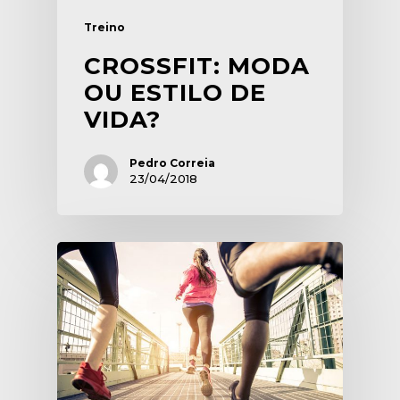
Treino
CROSSFIT: MODA
OU ESTILO DE
VIDA?
Pedro Correia
23/04/2018