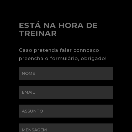
ESTÁ NA HORA DE
TREINAR
Caso pretenda falar connosco
preencha o formulário, obrigado!