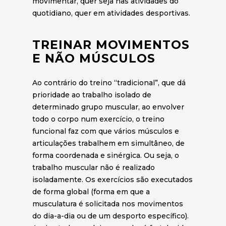
movimentar, quer seja nas atividades do
quotidiano, quer em atividades desportivas.
TREINAR MOVIMENTOS
E NÃO MÚSCULOS
Ao contrário do treino “tradicional”, que dá
prioridade ao trabalho isolado de
determinado grupo muscular, ao envolver
todo o corpo num exercício, o treino
funcional faz com que vários músculos e
articulações trabalhem em simultâneo, de
forma coordenada e sinérgica. Ou seja, o
trabalho muscular não é realizado
isoladamente. Os exercícios são executados
de forma global (forma em que a
musculatura é solicitada nos movimentos
do dia-a-dia ou de um desporto específico).