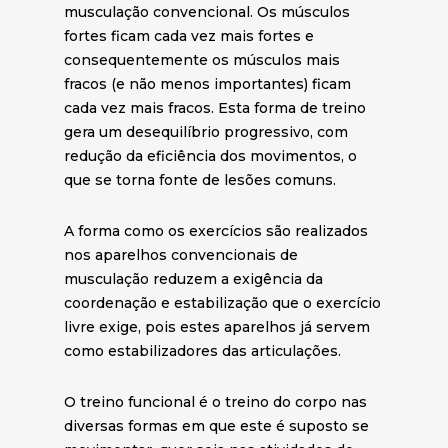
musculação convencional. Os músculos
fortes ficam cada vez mais fortes e
consequentemente os músculos mais
fracos (e não menos importantes) ficam
cada vez mais fracos. Esta forma de treino
gera um desequilíbrio progressivo, com
redução da eficiência dos movimentos, o
que se torna fonte de lesões comuns.
A forma como os exercícios são realizados
nos aparelhos convencionais de
musculação reduzem a exigência da
coordenação e estabilização que o exercício
livre exige, pois estes aparelhos já servem
como estabilizadores das articulações.
O treino funcional é o treino do corpo nas
diversas formas em que este é suposto se