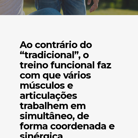
Ao contrário do
“tradicional”, o
treino funcional faz
com que vários
músculos e
articulações
trabalhem em
simultâneo, de
forma coordenada e
sinérgica