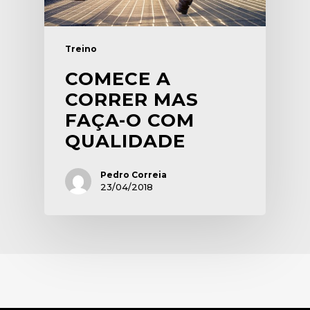
Treino
COMECE A
CORRER MAS
FAÇA-O COM
QUALIDADE
Pedro Correia
23/04/2018