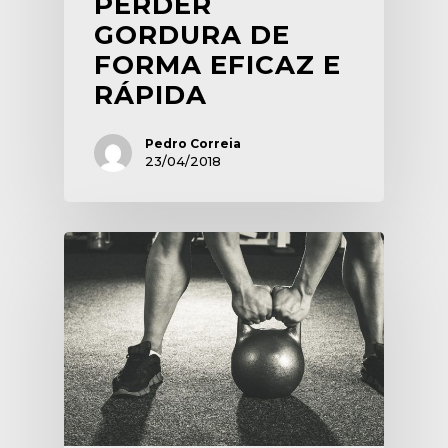
PERDER
GORDURA DE
FORMA EFICAZ E
RÁPIDA
Pedro Correia
23/04/2018