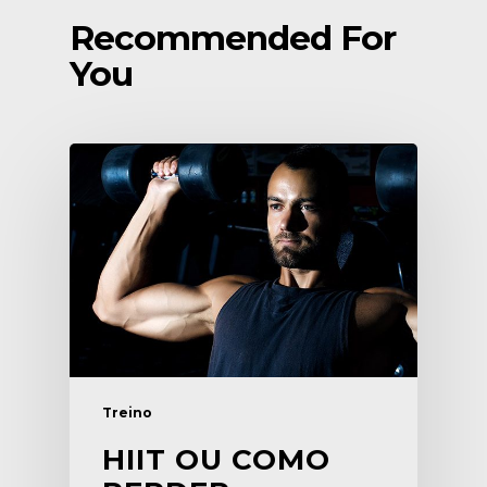
Recommended For
You
Treino
HIIT OU COMO