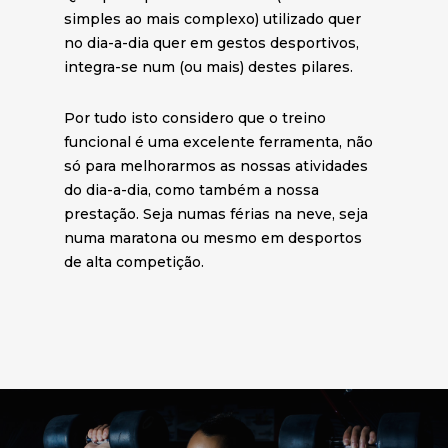
simples ao mais complexo) utilizado quer
no dia-a-dia quer em gestos desportivos,
integra-se num (ou mais) destes pilares.
Por tudo isto considero que o treino
funcional é uma excelente ferramenta, não
só para melhorarmos as nossas atividades
do dia-a-dia, como também a nossa
prestação. Seja numas férias na neve, seja
numa maratona ou mesmo em desportos
de alta competição.