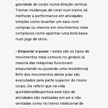
gravidade do corpo numa direção vertical.
Treinar mudanças de nível num treino irá
melhorar a performance em atividades
simples como levantar um saco com
compras ou mesmo em movimentos mais
complexos como apanhar uma bola baixa
num jogo de ténis.
–
Empurrar e puxar –
estes são os tipos de
movimentos mais comuns no ginásio (a
maioria das máquinas funcionam
empurrando ou puxando uma resistência).
80% dos movimentos deste pilar são
executados pela parte superior do nosso
corpo. De referir que na vida
quotidiana/desportiva este tipo de
atividades são realizadas em pé e não
sentadas como no treino tradicional de