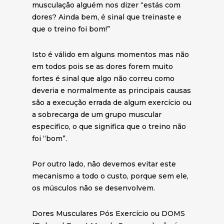
musculação alguém nos dizer “estás com
dores? Ainda bem, é sinal que treinaste e
que o treino foi bom!”
Isto é válido em alguns momentos mas não
em todos pois se as dores forem muito
fortes é sinal que algo não correu como
deveria e normalmente as principais causas
são a execução errada de algum exercício ou
a sobrecarga de um grupo muscular
especifico, o que significa que o treino não
foi “bom”.
Por outro lado, não devemos evitar este
mecanismo a todo o custo, porque sem ele,
os músculos não se desenvolvem.
Dores Musculares Pós Exercício ou DOMS