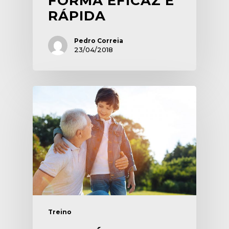
FORMA EFICAZ E
RÁPIDA
Pedro Correia
23/04/2018
Treino