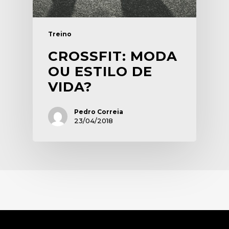
Treino
CROSSFIT: MODA
OU ESTILO DE
VIDA?
Pedro Correia
23/04/2018