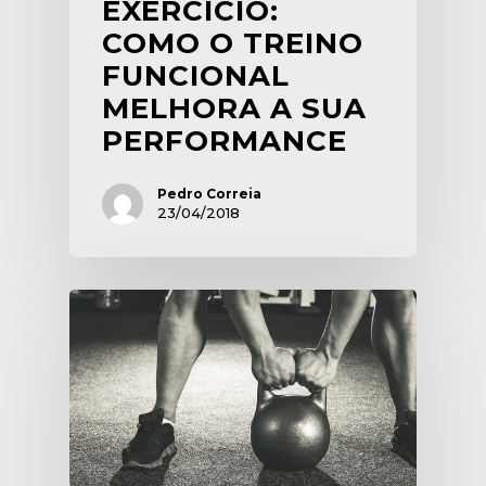
EXERCÍCIO:
COMO O TREINO
FUNCIONAL
MELHORA A SUA
PERFORMANCE
Pedro Correia
23/04/2018