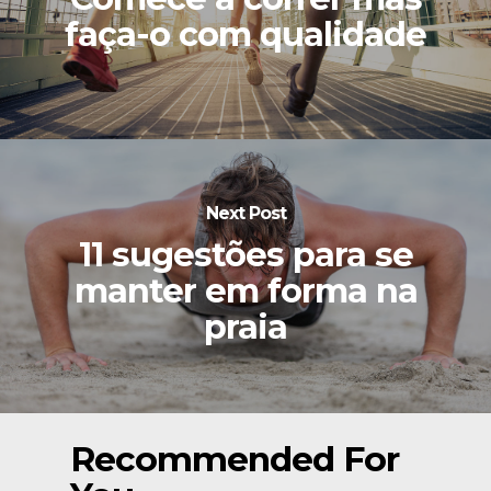
faça-o com qualidade
Next Post
11 sugestões para se
manter em forma na
praia
Recommended For