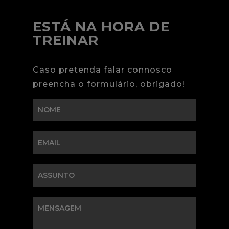
ESTÁ NA HORA DE
TREINAR
Caso pretenda falar connosco
preencha o formulário, obrigado!