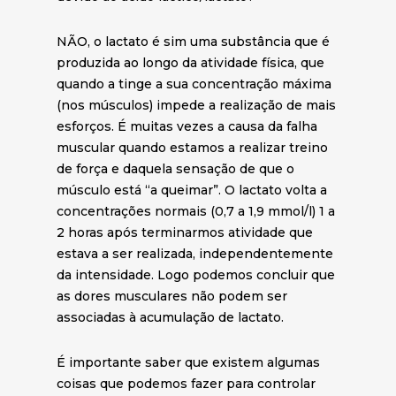
NÃO, o lactato é sim uma substância que é
produzida ao longo da atividade física, que
quando a tinge a sua concentração máxima
(nos músculos) impede a realização de mais
esforços. É muitas vezes a causa da falha
muscular quando estamos a realizar treino
de força e daquela sensação de que o
músculo está “a queimar”. O lactato volta a
concentrações normais (0,7 a 1,9 mmol/l) 1 a
2 horas após terminarmos atividade que
estava a ser realizada, independentemente
da intensidade. Logo podemos concluir que
as dores musculares não podem ser
associadas à acumulação de lactato.
É importante saber que existem algumas
coisas que podemos fazer para controlar