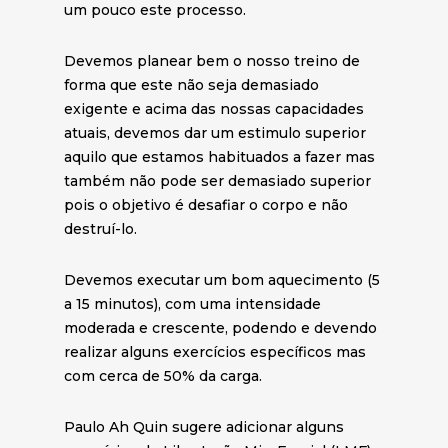
um pouco este processo.
Devemos planear bem o nosso treino de
forma que este não seja demasiado
exigente e acima das nossas capacidades
atuais, devemos dar um estimulo superior
aquilo que estamos habituados a fazer mas
também não pode ser demasiado superior
pois o objetivo é desafiar o corpo e não
destruí-lo.
Devemos executar um bom aquecimento (5
a 15 minutos), com uma intensidade
moderada e crescente, podendo e devendo
realizar alguns exercícios específicos mas
com cerca de 50% da carga.
Paulo Ah Quin sugere adicionar alguns